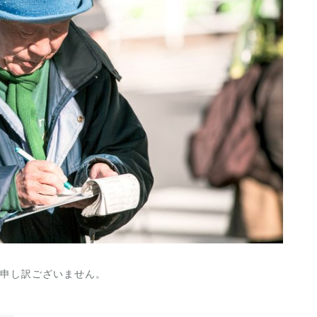
申し訳ございません。