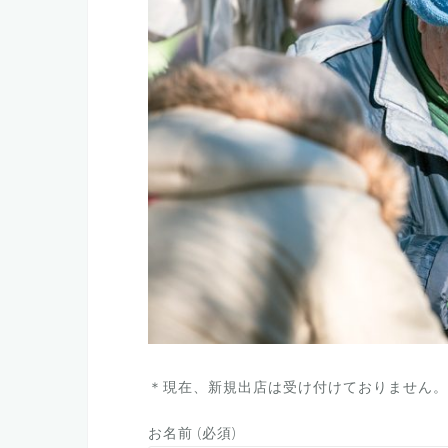
＊現在、新規出店は受け付けておりません。
お名前 (必須)