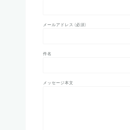
メールアドレス (必須)
件名
メッセージ本文